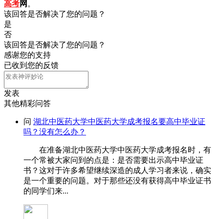
高考
网
。
该回答是否解决了您的问题？
是
否
该回答是否解决了您的问题？
感谢您的支持
已收到您的反馈
发表
其他精彩问答
问
湖北中医药大学中医药大学成考报名要高中毕业证
吗？没有怎么办？
在准备湖北中医药大学中医药大学成考报名时，有
一个常被大家问到的点是：是否需要出示高中毕业证
书？这对于许多希望继续深造的成人学习者来说，确实
是一个重要的问题。对于那些还没有获得高中毕业证书
的同学们来...