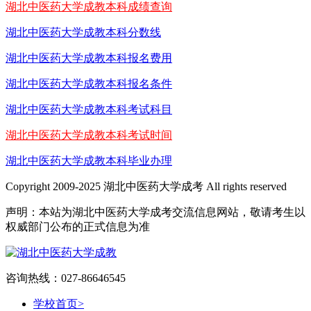
湖北中医药大学成教本科成绩查询
湖北中医药大学成教本科分数线
湖北中医药大学成教本科报名费用
湖北中医药大学成教本科报名条件
湖北中医药大学成教本科考试科目
湖北中医药大学成教本科考试时间
湖北中医药大学成教本科毕业办理
Copyright 2009-2025 湖北中医药大学成考 All rights reserved
声明：本站为湖北中医药大学成考交流信息网站，敬请考生以
权威部门公布的正式信息为准
咨询热线：027-86646545
学校首页
>