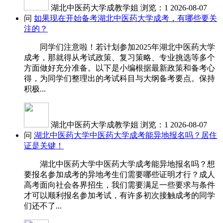
湖北中医药大学成教学姐
浏览：1
2026-08-07
问
如果现在开始备考湖北中医药大学成考，有哪些要关
注的？
同学们注意啦！若计划参加2025年湖北中医药大学
成考，那就得从考试政策、复习策略、专业挑选等多个
方面做好充分准备。以下是小编根据最新政策和备考心
得，为同学们整理出的考试科目与大纲备考要点。保持
积极...
湖北中医药大学成教学姐
浏览：1
2026-08-07
问
湖北中医药大学中医药大学成考能异地报名吗？居住
证是关键！
湖北中医药大学中医药大学成考能异地报名吗？想
要报名参加成考的异地考生们需要哪些证明才行？成人
高考面向社会各界招生，我们需要满足一些要求与条件
才可以顺利报名参加考试，有许多初次接触成考的同学
们还不了...