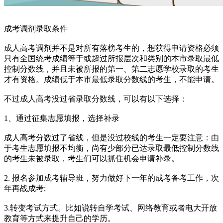
成考调剂录取条件
成人高考调剂并不是对所有落榜考生的，想获得申请资格必须
只有全国统考成绩等于或超过所报层次和类别的本市录取最低
控制分数线，并且未被所报的第一、第二志愿学校录取的考生
才有资格。成绩低于本市最低录取分数线的考生，不能申请。
不过成人高考没过省录取分数线，可以有以下选择：
1、通过征集志愿填报，选择补录
成人高考分数过了省线，但是没过校线的考生一定要注意：由
于考生志愿填报不均衡，尚有少部分已达录取最低控制分数线
的考生未被录取，考生们可以抓住机会申请补录。
2. 报名参加成考辅导班，努力做好下一年的成考备考工作，次
年再战成考;
3.转变考试方式。比如说转自学考试、网络教育或者电大开放
教育等方式来提升自己的学历。