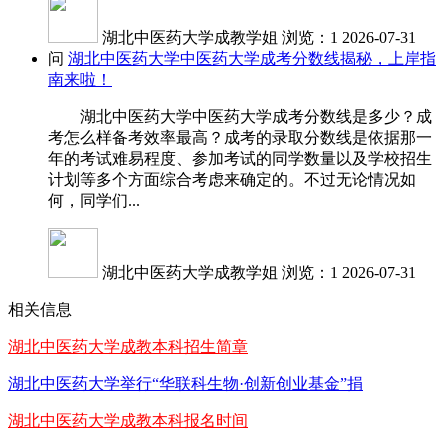
湖北中医药大学成教学姐
浏览：1
2026-07-31
问
湖北中医药大学中医药大学成考分数线揭秘，上岸指
南来啦！
湖北中医药大学中医药大学成考分数线是多少？成
考怎么样备考效率最高？成考的录取分数线是依据那一
年的考试难易程度、参加考试的同学数量以及学校招生
计划等多个方面综合考虑来确定的。不过无论情况如
何，同学们...
湖北中医药大学成教学姐
浏览：1
2026-07-31
相关信息
湖北中医药大学成教本科招生简章
湖北中医药大学举行“华联科生物·创新创业基金”捐
湖北中医药大学成教本科报名时间