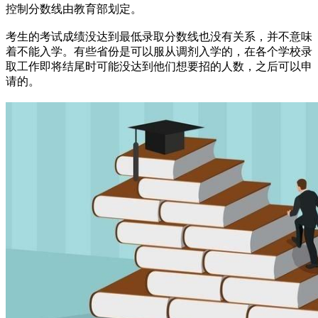
控制分数线由教育部划定。
考生的考试成绩没达到最低录取分数线也没有关系，并不意味
着不能入学。有些省份是可以服从调剂入学的，在各个学校录
取工作即将结尾时可能没达到他们想要招的人数，之后可以申
请的。