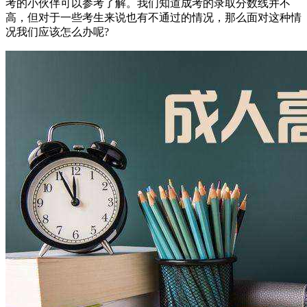
考的小伙伴可以参考了解。
我们知道成考的录取分数线并不
高，但对于一些考生来说也有不通过的情况，那么面对这种情
况我们应该怎么办呢?