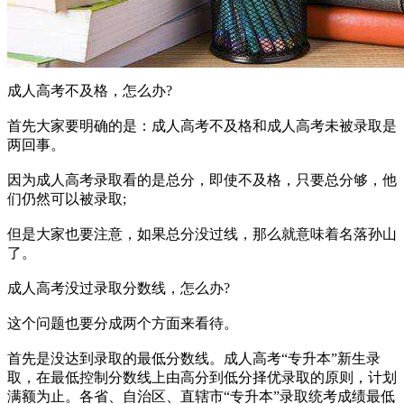
成人高考不及格，怎么办?
首先大家要明确的是：成人高考不及格和成人高考未被录取是
两回事。
因为成人高考录取看的是总分，即使不及格，只要总分够，他
们仍然可以被录取;
但是大家也要注意，如果总分没过线，那么就意味着名落孙山
了。
成人高考没过录取分数线，怎么办?
这个问题也要分成两个方面来看待。
首先是没达到录取的最低分数线。成人高考“专升本”新生录
取，在最低控制分数线上由高分到低分择优录取的原则，计划
满额为止。各省、自治区、直辖市“专升本”录取统考成绩最低