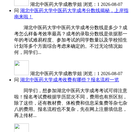
湖北中医药大学成教学姐
浏览：1
2026-08-07
问
湖北中医药大学中医药大学成考分数线揭秘，上岸指
南来啦！
湖北中医药大学中医药大学成考分数线是多少？成
考怎么样备考效率最高？成考的录取分数线是依据那一
年的考试难易程度、参加考试的同学数量以及学校招生
计划等多个方面综合考虑来确定的。不过无论情况如
何，同学们...
湖北中医药大学成教学姐
浏览：1
2026-08-07
问
湖北中医药大学成考收费有哪些？报名流程一览
同学们，想参加湖北中医药大学成考考试可得注意
啦！报名考试费根据学历层次不同，费用也有所区别，
除了这些，还有教材费、体检费和信息采集费等杂七杂
八的费用。报名流程也不复杂，先在网上注册填信息，
再上传材...