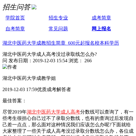
招生问答
学院首页
招生专业
成考简章
自考简章
常见问题
网上报名
湖北中医药大学成教招生简章 600元起报名校本科学历
湖北中医药大学成人高考没过录取线怎么办?
问
发布日期：2019-12-03 15:54
浏览： 266
湖北中医药大学成教学姐
2019-12-03 17:59优质成考解答者
最佳答案：
尽管
2019年
湖北中医药大学成人高考
分数线可以查询了，有一
些考生很担心自己过不了录取分数线，也有的查询过后发现自
己差一点点，那么面对这种情况我们应该怎么办呢?下面就给
大家整理了一些关于成人高考没过录取分数线怎么办，各位成