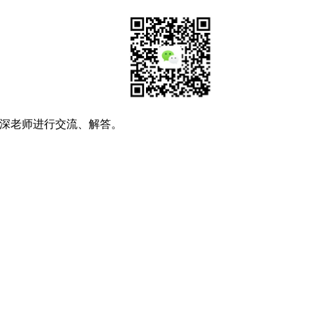
深老师进行交流、解答。