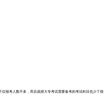
不仅报考人数不多，而且函授大专考试需要备考的考试科目也少了很