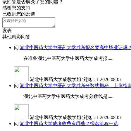
该回答是否解决了您的问题？
感谢您的支持
已收到您的反馈
发表
其他精彩问答
问
湖北中医药大学中医药大学成考报名要高中毕业证吗
在准备湖北中医药大学中医药大学成考报......
湖北中医药大学成教学姐
浏览：1
2026-08-07
问
湖北中医药大学中医药大学成考分数线揭秘，上岸指
湖北中医药大学中医药大学成考分数线是......
湖北中医药大学成教学姐
浏览：1
2026-08-07
问
湖北中医药大学成考收费有哪些？报名流程一览