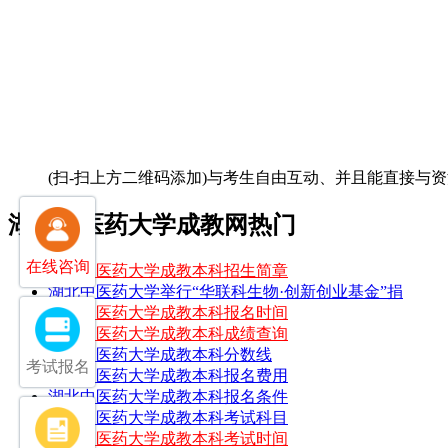
(扫-扫上方二维码添加)
与考生自由互动、并且能直接与资
湖北中医药大学成教网热门
在线咨询
湖北中医药大学成教本科招生简章
湖北中医药大学举行“华联科生物·创新创业基金”捐
湖北中医药大学成教本科报名时间
湖北中医药大学成教本科成绩查询
湖北中医药大学成教本科分数线
考试报名
湖北中医药大学成教本科报名费用
湖北中医药大学成教本科报名条件
湖北中医药大学成教本科考试科目
湖北中医药大学成教本科考试时间