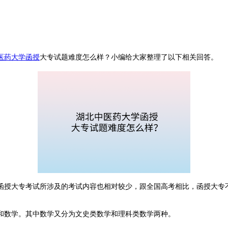
医药大学函授
大专试题难度怎么样？小编给大家整理了以下相关回答。
函授大专考试所涉及的考试内容也相对较少，跟全国高考相比，函授大专
和数学。其中数学又分为文史类数学和理科类数学两种。