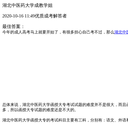
湖北中医药大学成教学姐
2020-10-16 11:49优质成考解答者
最佳答案：
今年的成人高考马上就要开始了，有很多担心自己考不过，那么
湖北中
总体来说，湖北中医药大学函授大专考试试题的难度并不是很大，而且
多，所以函授大专试题的难度还是不大的。
湖北中医药大学函授大专的考试科目主要有三科，分别有：语文、外语