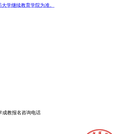
药大学继续教育学院为准。