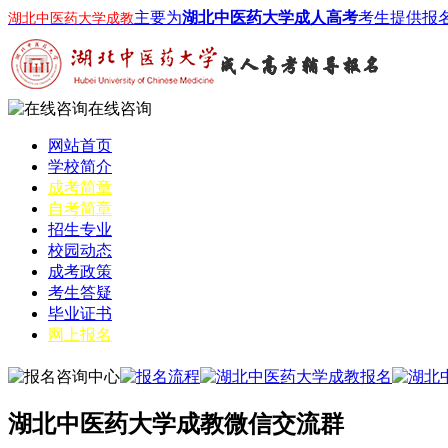
主要为
湖北中医药大学成人高考
考生提供报
湖北中医药大学成教
在线咨询
网站首页
学校简介
成考简章
自考简章
招生专业
校园动态
成考政策
考生答疑
毕业证书
网上报名
湖北中医药大学成教微信交流群