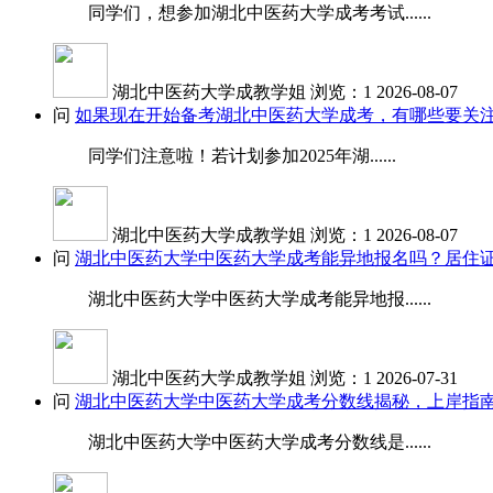
同学们，想参加湖北中医药大学成考考试......
湖北中医药大学成教学姐
浏览：1
2026-08-07
问
如果现在开始备考湖北中医药大学成考，有哪些要关
同学们注意啦！若计划参加2025年湖......
湖北中医药大学成教学姐
浏览：1
2026-08-07
问
湖北中医药大学中医药大学成考能异地报名吗？居住
湖北中医药大学中医药大学成考能异地报......
湖北中医药大学成教学姐
浏览：1
2026-07-31
问
湖北中医药大学中医药大学成考分数线揭秘，上岸指
湖北中医药大学中医药大学成考分数线是......