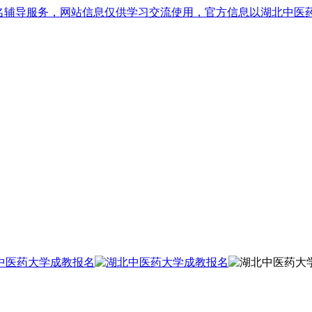
名辅导服务，网站信息仅供学习交流使用，官方信息以湖北中医