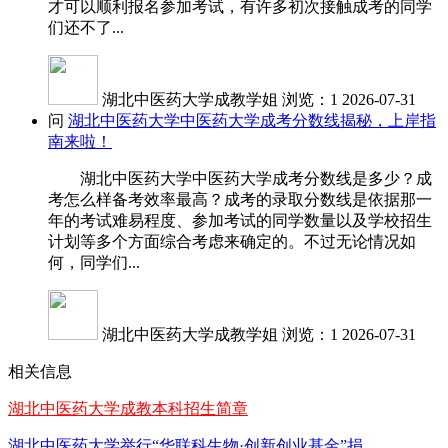
才可以顺利报名参加考试，有许多初次接触成考的同学
们还不了...
湖北中医药大学成教学姐
浏览：1
2026-07-31
问
湖北中医药大学中医药大学成考分数线揭秘，上岸指
南来啦！
湖北中医药大学中医药大学成考分数线是多少？成
考怎么样备考效率最高？成考的录取分数线是依据那一
年的考试难易程度、参加考试的同学数量以及学校招生
计划等多个方面综合考虑来确定的。不过无论情况如
何，同学们...
湖北中医药大学成教学姐
浏览：1
2026-07-31
相关信息
湖北中医药大学成教本科招生简章
湖北中医药大学举行“华联科生物·创新创业基金”捐