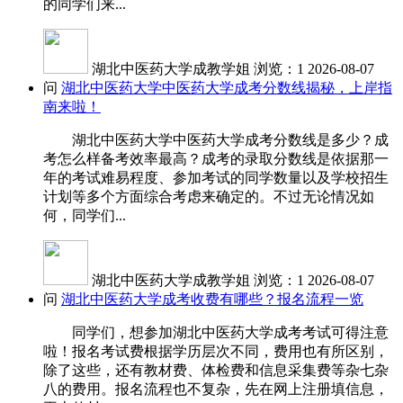
的同学们来...
湖北中医药大学成教学姐
浏览：1
2026-08-07
问
湖北中医药大学中医药大学成考分数线揭秘，上岸指
南来啦！
湖北中医药大学中医药大学成考分数线是多少？成
考怎么样备考效率最高？成考的录取分数线是依据那一
年的考试难易程度、参加考试的同学数量以及学校招生
计划等多个方面综合考虑来确定的。不过无论情况如
何，同学们...
湖北中医药大学成教学姐
浏览：1
2026-08-07
问
湖北中医药大学成考收费有哪些？报名流程一览
同学们，想参加湖北中医药大学成考考试可得注意
啦！报名考试费根据学历层次不同，费用也有所区别，
除了这些，还有教材费、体检费和信息采集费等杂七杂
八的费用。报名流程也不复杂，先在网上注册填信息，