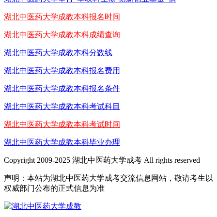
湖北中医药大学成教本科报名时间
湖北中医药大学成教本科成绩查询
湖北中医药大学成教本科分数线
湖北中医药大学成教本科报名费用
湖北中医药大学成教本科报名条件
湖北中医药大学成教本科考试科目
湖北中医药大学成教本科考试时间
湖北中医药大学成教本科毕业办理
Copyright 2009-2025 湖北中医药大学成考 All rights reserved
声明：本站为湖北中医药大学成考交流信息网站，敬请考生以
权威部门公布的正式信息为准