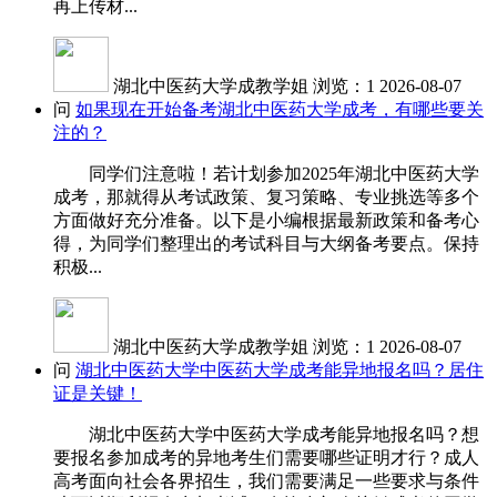
再上传材...
湖北中医药大学成教学姐
浏览：1
2026-08-07
问
如果现在开始备考湖北中医药大学成考，有哪些要关
注的？
同学们注意啦！若计划参加2025年湖北中医药大学
成考，那就得从考试政策、复习策略、专业挑选等多个
方面做好充分准备。以下是小编根据最新政策和备考心
得，为同学们整理出的考试科目与大纲备考要点。保持
积极...
湖北中医药大学成教学姐
浏览：1
2026-08-07
问
湖北中医药大学中医药大学成考能异地报名吗？居住
证是关键！
湖北中医药大学中医药大学成考能异地报名吗？想
要报名参加成考的异地考生们需要哪些证明才行？成人
高考面向社会各界招生，我们需要满足一些要求与条件