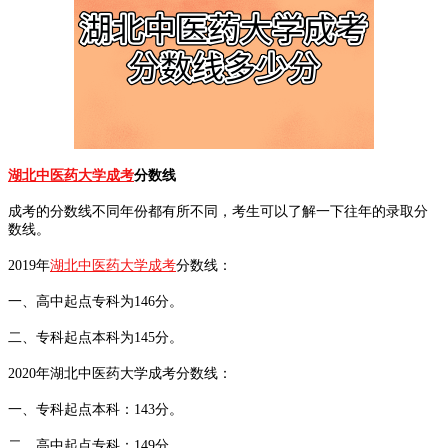
湖北中医药大学成考
分数线
成考的分数线不同年份都有所不同，考生可以了解一下往年的录取分
数线。
2019年
湖北中医药大学成考
分数线：
一、高中起点专科为146分。
二、专科起点本科为145分。
2020年湖北中医药大学成考分数线：
一、专科起点本科：143分。
二、高中起点专科：149分。