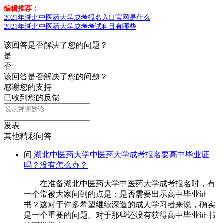
编辑推荐：
2021年湖北中医药大学成考报名入口官网是什么
2021年湖北中医药大学成考考试科目有哪些
该回答是否解决了您的问题？
是
否
该回答是否解决了您的问题？
感谢您的支持
已收到您的反馈
发表
其他精彩问答
问
湖北中医药大学中医药大学成考报名要高中毕业证
吗？没有怎么办？
在准备湖北中医药大学中医药大学成考报名时，有
一个常被大家问到的点是：是否需要出示高中毕业证
书？这对于许多希望继续深造的成人学习者来说，确实
是一个重要的问题。对于那些还没有获得高中毕业证书