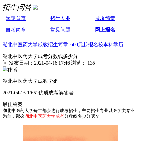
招生问答
学院首页
招生专业
成考简章
自考简章
常见问题
网上报名
湖北中医药大学成教招生简章 600元起报名校本科学历
湖北中医药大学成考分数线多少分
问
发布日期：2021-04-16 17:46
浏览： 135
湖北中医药大学成教学姐
2021-04-16 19:51优质成考解答者
最佳答案：
湖北中医药大学每年都会进行成考招生，主要招生专业以医学类专业
为主，那么
湖北中医药大学成考
分数线多少分呢？