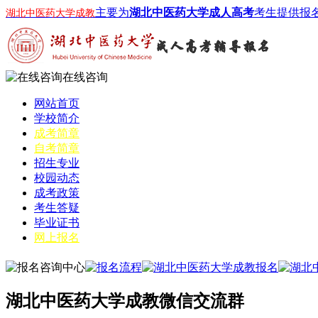
主要为
湖北中医药大学成人高考
考生提供报
湖北中医药大学成教
在线咨询
网站首页
学校简介
成考简章
自考简章
招生专业
校园动态
成考政策
考生答疑
毕业证书
网上报名
湖北中医药大学成教微信交流群