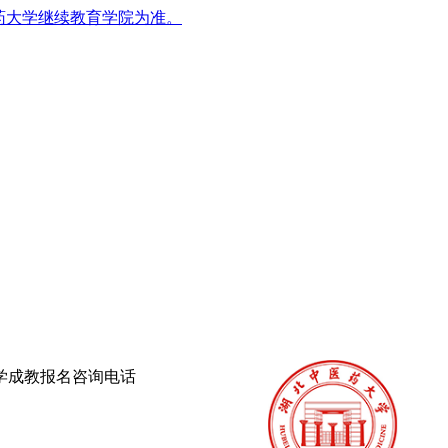
药大学继续教育学院为准。