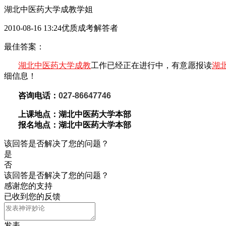
湖北中医药大学成教学姐
2010-08-16 13:24优质成考解答者
最佳答案：
湖北中医药大学成教
工作已经正在进行中，有意愿报读
湖
细信息！
咨询电话：
027-86647746
上课地点：
湖北中医药大学本部
报名地点：
湖北中医药大学本部
该回答是否解决了您的问题？
是
否
该回答是否解决了您的问题？
感谢您的支持
已收到您的反馈
发表