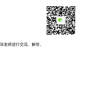
深老师进行交流、解答。