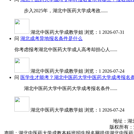
步入2025年，湖北中医药大学成考政......
湖北中医药大学成教学姐
浏览：1
2026-07-31
问
湖北成考异地报名条件是什么
你考虑报考湖北中医药大学成人高考却担心人......
湖北中医药大学成教学姐
浏览：1
2026-07-24
问
医学生才能考？湖北中医药大学中医药大学成考报名
湖北中医药大学中医药大学成考报名条件......
湖北中医药大学成教学姐
浏览：1
2026-07-24
地址：湖北
版权所有：湖北中
声明：湖北中医药大学成教本科班招生报名网提供湖北中医药