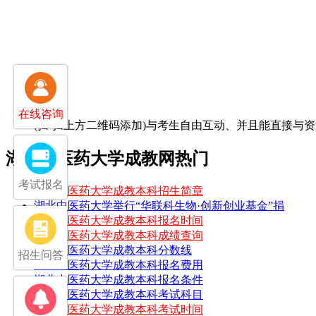
在线咨询
(扫-扫上方二维码添加)
与考生自由互动、并且能直接与资
湖北中医药大学成教网热门
考试报名
湖北中医药大学成教本科招生简章
湖北中医药大学举行“华联科生物·创新创业基金”捐
湖北中医药大学成教本科报名时间
湖北中医药大学成教本科成绩查询
湖北中医药大学成教本科分数线
招生问答
湖北中医药大学成教本科报名费用
湖北中医药大学成教本科报名条件
湖北中医药大学成教本科考试科目
湖北中医药大学成教本科考试时间