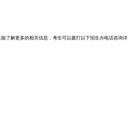
生能了解更多的相关信息，考生可以拨打以下招生办电话咨询详