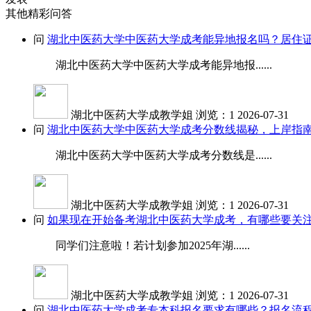
其他精彩问答
问
湖北中医药大学中医药大学成考能异地报名吗？居住
湖北中医药大学中医药大学成考能异地报......
湖北中医药大学成教学姐
浏览：1
2026-07-31
问
湖北中医药大学中医药大学成考分数线揭秘，上岸指
湖北中医药大学中医药大学成考分数线是......
湖北中医药大学成教学姐
浏览：1
2026-07-31
问
如果现在开始备考湖北中医药大学成考，有哪些要关
同学们注意啦！若计划参加2025年湖......
湖北中医药大学成教学姐
浏览：1
2026-07-31
问
湖北中医药大学成考专本科报名要求有哪些？报名流