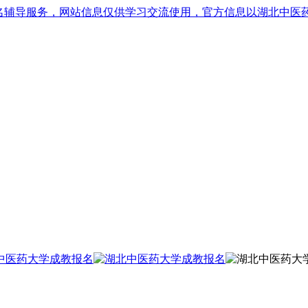
名辅导服务，网站信息仅供学习交流使用，官方信息以湖北中医