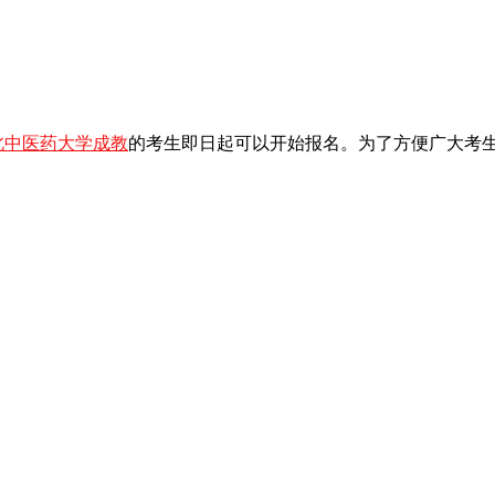
北中医药大学成教
的考生即日起可以开始报名。为了方便广大考