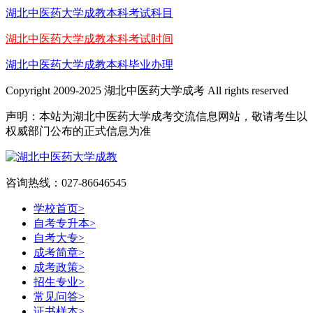
湖北中医药大学成教本科考试科目
湖北中医药大学成教本科考试时间
湖北中医药大学成教本科毕业办理
Copyright 2009-2025 湖北中医药大学成考 All rights reserved
声明：本站为湖北中医药大学成考交流信息网站，敬请考生以
权威部门公布的正式信息为准
咨询热线：027-86646545
学校首页
>
自考专升本
>
自考大专
>
成考简章
>
成考政策
>
招生专业
>
常见问答
>
证书样本
>