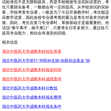
试标准也不是无限制拔高，而是学校根据专业实际设置的，考
生只要踏实备考，一般都会有一定的提高。从学校加试的实际
看，学校考查专业课，一般是为了今后开展教学时，考生能适
应教学进度，因此各校专业课考查的重点是考生对基本功的掌
握。因此，考生在复习专业课时，掌握基础才是最重要的。俗
话说“拳不离手，曲不离口”，只要考生日常多努力，通过练习
提高专业能力，相信会有满意的回报。
相关信息
湖北中医药大学成教本科招生简章
湖北中医药大学举行“华联科生物·创新创业基金”捐
湖北中医药大学成教本科报名时间
湖北中医药大学成教本科成绩查询
湖北中医药大学成教本科分数线
湖北中医药大学成教本科报名费用
湖北中医药大学成教本科报名条件