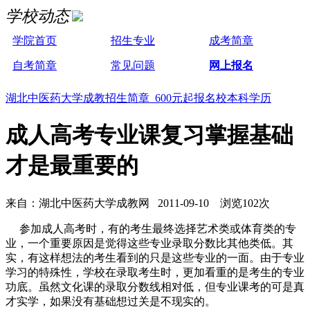
学校动态
学院首页
招生专业
成考简章
自考简章
常见问题
网上报名
湖北中医药大学成教招生简章 600元起报名校本科学历
成人高考专业课复习掌握基础
才是最重要的
来自：湖北中医药大学成教网 2011-09-10 浏览102次
参加成人高考时，有的考生最终选择艺术类或体育类的专
业，一个重要原因是觉得这些专业录取分数比其他类低。其
实，有这样想法的考生看到的只是这些专业的一面。由于专业
学习的特殊性，学校在录取考生时，更加看重的是考生的专业
功底。虽然文化课的录取分数线相对低，但专业课考的可是真
才实学，如果没有基础想过关是不现实的。