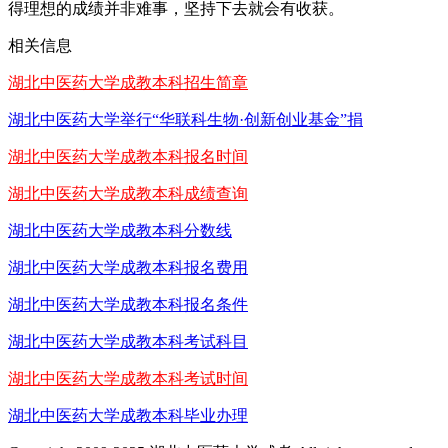
得理想的成绩并非难事，坚持下去就会有收获。
相关信息
湖北中医药大学成教本科招生简章
湖北中医药大学举行“华联科生物·创新创业基金”捐
湖北中医药大学成教本科报名时间
湖北中医药大学成教本科成绩查询
湖北中医药大学成教本科分数线
湖北中医药大学成教本科报名费用
湖北中医药大学成教本科报名条件
湖北中医药大学成教本科考试科目
湖北中医药大学成教本科考试时间
湖北中医药大学成教本科毕业办理