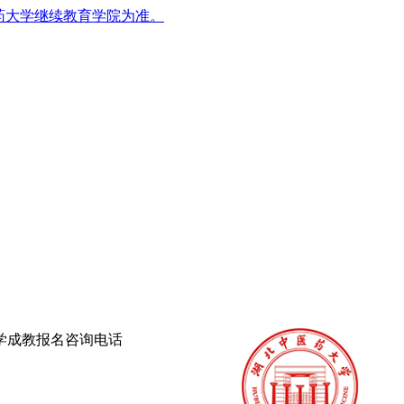
药大学继续教育学院为准。