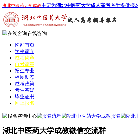
主要为
湖北中医药大学成人高考
考生提供报
湖北中医药大学成教
在线咨询
网站首页
学校简介
成考简章
自考简章
招生专业
校园动态
成考政策
考生答疑
毕业证书
网上报名
湖北中医药大学成教微信交流群