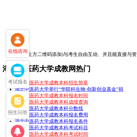
在线咨询
(扫-扫上方二维码添加)
与考生自由互动、并且能直接与资
湖北中医药大学成教网热门
考试报名
湖北中医药大学成教本科招生简章
湖北中医药大学举行“华联科生物·创新创业基金”捐
湖北中医药大学成教本科报名时间
湖北中医药大学成教本科成绩查询
湖北中医药大学成教本科分数线
招生问答
湖北中医药大学成教本科报名费用
湖北中医药大学成教本科报名条件
湖北中医药大学成教本科考试科目
湖北中医药大学成教本科考试时间