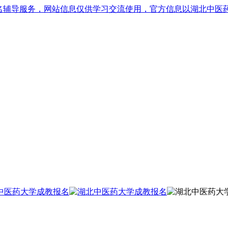
名辅导服务，网站信息仅供学习交流使用，官方信息以湖北中医