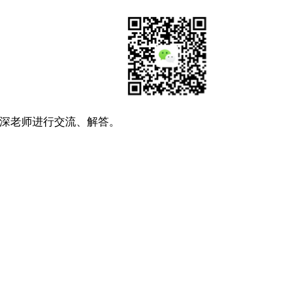
深老师进行交流、解答。