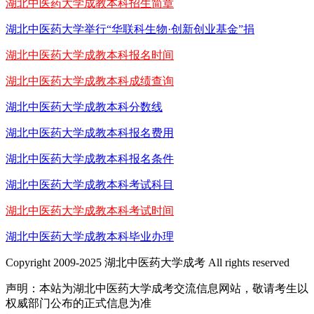
湖北中医药大学成教本科招生简章
湖北中医药大学举行“华联科生物·创新创业基金”捐
湖北中医药大学成教本科报名时间
湖北中医药大学成教本科成绩查询
湖北中医药大学成教本科分数线
湖北中医药大学成教本科报名费用
湖北中医药大学成教本科报名条件
湖北中医药大学成教本科考试科目
湖北中医药大学成教本科考试时间
湖北中医药大学成教本科毕业办理
Copyright 2009-2025 湖北中医药大学成考 All rights reserved
声明：本站为湖北中医药大学成考交流信息网站，敬请考生以
权威部门公布的正式信息为准