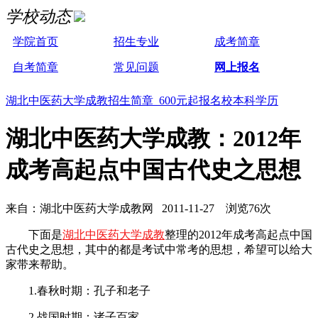
学校动态
学院首页
招生专业
成考简章
自考简章
常见问题
网上报名
湖北中医药大学成教招生简章 600元起报名校本科学历
湖北中医药大学成教：2012年
成考高起点中国古代史之思想
来自：湖北中医药大学成教网 2011-11-27 浏览76次
下面是
湖北中医药大学成教
整理的2012年成考高起点中国
古代史之思想，其中的都是考试中常考的思想，希望可以给大
家带来帮助。
1.春秋时期：孔子和老子
2.战国时期：诸子百家