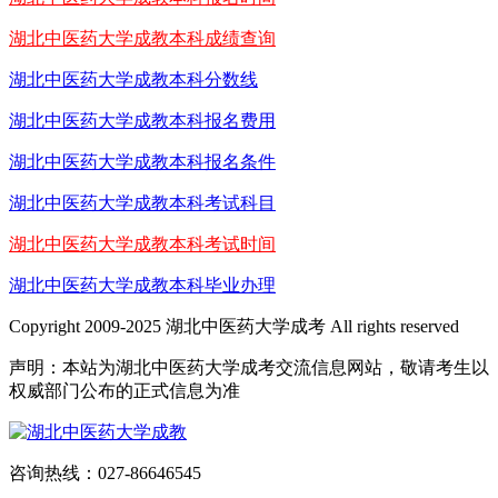
湖北中医药大学成教本科成绩查询
湖北中医药大学成教本科分数线
湖北中医药大学成教本科报名费用
湖北中医药大学成教本科报名条件
湖北中医药大学成教本科考试科目
湖北中医药大学成教本科考试时间
湖北中医药大学成教本科毕业办理
Copyright 2009-2025 湖北中医药大学成考 All rights reserved
声明：本站为湖北中医药大学成考交流信息网站，敬请考生以
权威部门公布的正式信息为准
咨询热线：027-86646545