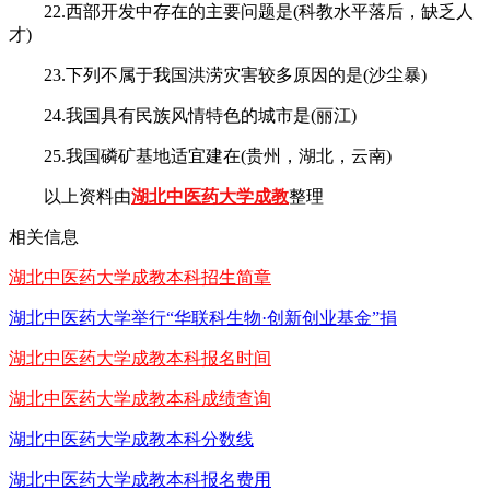
22.西部开发中存在的主要问题是(科教水平落后，缺乏人
才)
23.下列不属于我国洪涝灾害较多原因的是(沙尘暴)
24.我国具有民族风情特色的城市是(丽江)
25.我国磷矿基地适宜建在(贵州，湖北，云南)
以上资料由
湖北中医药大学成教
整理
相关信息
湖北中医药大学成教本科招生简章
湖北中医药大学举行“华联科生物·创新创业基金”捐
湖北中医药大学成教本科报名时间
湖北中医药大学成教本科成绩查询
湖北中医药大学成教本科分数线
湖北中医药大学成教本科报名费用