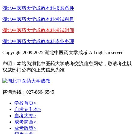
湖北中医药大学成教本科报名条件
湖北中医药大学成教本科考试科目
湖北中医药大学成教本科考试时间
湖北中医药大学成教本科毕业办理
Copyright 2009-2025 湖北中医药大学成考 All rights reserved
声明：本站为湖北中医药大学成考交流信息网站，敬请考生以
权威部门公布的正式信息为准
咨询热线：027-86646545
学校首页
>
自考专升本
>
自考大专
>
成考简章
>
成考政策
>