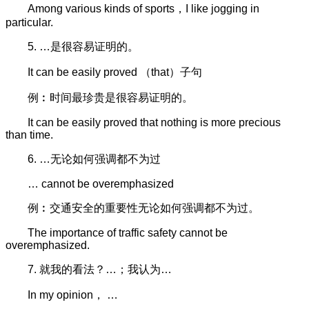
Among various kinds of sports，I like jogging in
particular.
5. …是很容易证明的。
It can be easily proved （that）子句
例︰时间最珍贵是很容易证明的。
It can be easily proved that nothing is more precious
than time.
6. …无论如何强调都不为过
… cannot be overemphasized
例︰交通安全的重要性无论如何强调都不为过。
The importance of traffic safety cannot be
overemphasized.
7. 就我的看法？…；我认为…
In my opinion， …