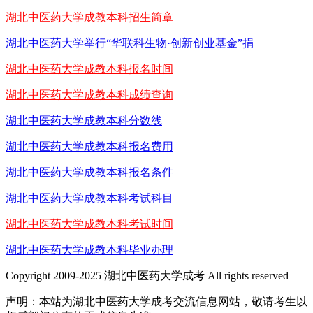
湖北中医药大学成教本科招生简章
湖北中医药大学举行“华联科生物·创新创业基金”捐
湖北中医药大学成教本科报名时间
湖北中医药大学成教本科成绩查询
湖北中医药大学成教本科分数线
湖北中医药大学成教本科报名费用
湖北中医药大学成教本科报名条件
湖北中医药大学成教本科考试科目
湖北中医药大学成教本科考试时间
湖北中医药大学成教本科毕业办理
Copyright 2009-2025 湖北中医药大学成考 All rights reserved
声明：本站为湖北中医药大学成考交流信息网站，敬请考生以