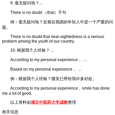
9. 毫无疑问地？…
There is no doubt （that）子句
例︰毫无疑问地？近视在我国的年轻人中是一个严重的问
题。
There is no doubt that near-sightedness is a serious
problem among the youth of our country.
10. 根据我个人经验？…
According to my personal experience， …
Based on my personal experience， …
例︰根据我个人经验？微笑已带给我许多好处。
According to my personal experience，smile has done
me a lot of good.
以上资料由
湖北中医药大学成教
整理
相关信息