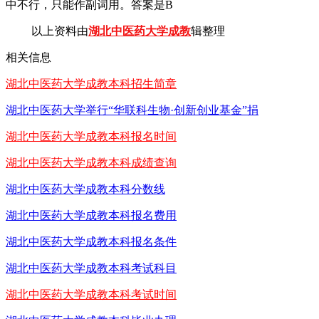
中不行，只能作副词用。答案是B
以上资料由
湖北中医药大学成教
辑整理
相关信息
湖北中医药大学成教本科招生简章
湖北中医药大学举行“华联科生物·创新创业基金”捐
湖北中医药大学成教本科报名时间
湖北中医药大学成教本科成绩查询
湖北中医药大学成教本科分数线
湖北中医药大学成教本科报名费用
湖北中医药大学成教本科报名条件
湖北中医药大学成教本科考试科目
湖北中医药大学成教本科考试时间