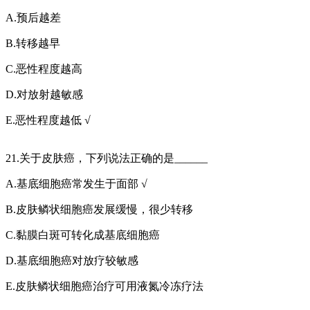
A.预后越差
B.转移越早
C.恶性程度越高
D.对放射越敏感
E.恶性程度越低 √
21.关于皮肤癌，下列说法正确的是______
A.基底细胞癌常发生于面部 √
B.皮肤鳞状细胞癌发展缓慢，很少转移
C.黏膜白斑可转化成基底细胞癌
D.基底细胞癌对放疗较敏感
E.皮肤鳞状细胞癌治疗可用液氮冷冻疗法