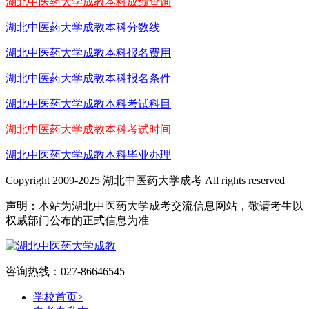
湖北中医药大学成教本科成绩查询
湖北中医药大学成教本科分数线
湖北中医药大学成教本科报名费用
湖北中医药大学成教本科报名条件
湖北中医药大学成教本科考试科目
湖北中医药大学成教本科考试时间
湖北中医药大学成教本科毕业办理
Copyright 2009-2025 湖北中医药大学成考 All rights reserved
声明：本站为湖北中医药大学成考交流信息网站，敬请考生以
权威部门公布的正式信息为准
咨询热线：027-86646545
学校首页
>