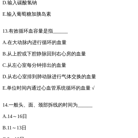
D.输入碳酸氢钠
E.输入葡萄糖加胰岛素
13.有效循环血容量是指______
A.在大动脉内进行循环的血量
B.从上腔或下腔静脉回到右心房的血量
C.从左心室每分钟排出的血量
D.从右心室排到肺动脉进行气体交换的血量
E.单位时间内通过心血管系统循环的血量 √
14.一般头、面、颈部拆线的时间为______
A.14～16日
B.11～13日