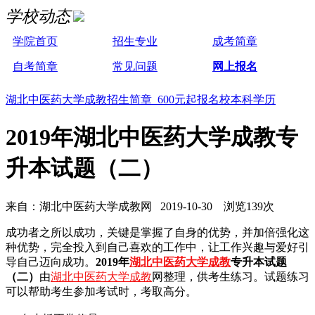
学校动态
学院首页
招生专业
成考简章
自考简章
常见问题
网上报名
湖北中医药大学成教招生简章 600元起报名校本科学历
2019年湖北中医药大学成教专
升本试题（二）
来自：湖北中医药大学成教网 2019-10-30 浏览139次
成功者之所以成功，关键是掌握了自身的优势，并加倍强化这
种优势，完全投入到自己喜欢的工作中，让工作兴趣与爱好引
导自己迈向成功。
2019年
湖北中医药大学成教
专升本试题
（二）
由
湖北中医药大学成教
网整理，供考生练习。试题练习
可以帮助考生参加考试时，考取高分。