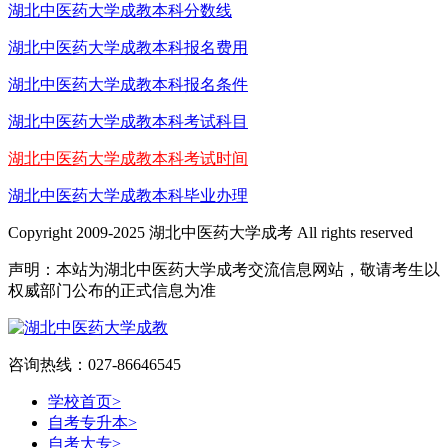
湖北中医药大学成教本科分数线
湖北中医药大学成教本科报名费用
湖北中医药大学成教本科报名条件
湖北中医药大学成教本科考试科目
湖北中医药大学成教本科考试时间
湖北中医药大学成教本科毕业办理
Copyright 2009-2025 湖北中医药大学成考 All rights reserved
声明：本站为湖北中医药大学成考交流信息网站，敬请考生以
权威部门公布的正式信息为准
咨询热线：027-86646545
学校首页
>
自考专升本
>
自考大专
>