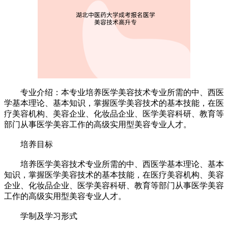
专业介绍：本专业培养医学美容技术专业所需的中、西医
学基本理论、基本知识，掌握医学美容技术的基本技能，在医
疗美容机构、美容企业、化妆品企业、医学美容科研、教育等
部门从事医学美容工作的高级实用型美容专业人才。
培养目标
培养医学美容技术专业所需的中、西医学基本理论、基本
知识，掌握医学美容技术的基本技能，在医疗美容机构、美容
企业、化妆品企业、医学美容科研、教育等部门从事医学美容
工作的高级实用型美容专业人才。
学制及学习形式