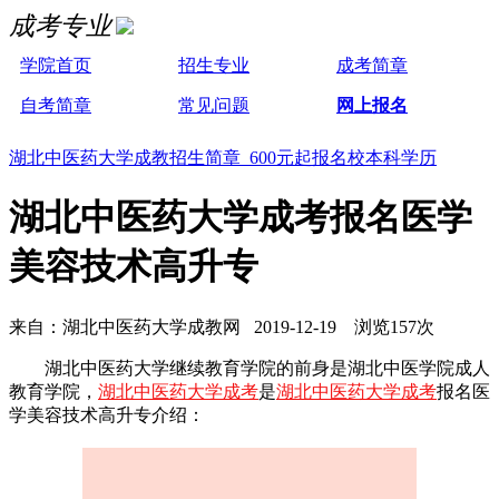
成考专业
学院首页
招生专业
成考简章
自考简章
常见问题
网上报名
湖北中医药大学成教招生简章 600元起报名校本科学历
湖北中医药大学成考报名医学
美容技术高升专
来自：湖北中医药大学成教网 2019-12-19 浏览157次
湖北中医药大学继续教育学院的前身是湖北中医学院成人
教育学院，
湖北中医药大学成考
是
湖北中医药大学成考
报名医
学美容技术高升专介绍：