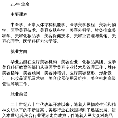
2.5年 业余
主要课程
中医学、正常人体结构机能学、医学美学教程、美容药物
学、医学美容技术、美容皮肤科学、美容外科学、针灸推拿美
容学、美容化妆品学、美容保健技术、美容业管理与营销、美
容心理学、医学科研方法学等。
就业方向
毕业后能在医疗美容机构、美容企业、化妆品集团、医学
美容科研教育等部门从事医学美容专业技术及管理工作，胜任
美容指导、美容顾问、美容师培训、医疗美容整形、形象设
计、化妆品调配及营销、美容仪器使用及维护、美容机构高级
管理等项工作。
就业前景
二十世纪八十年代改革开放以来，随着人民物质生活和精
神文明水平的不断提高，美容行业在我国得到了迅猛发展。进
入本世纪后,美容行业逐渐走向成熟，伴随着人民大众对高品