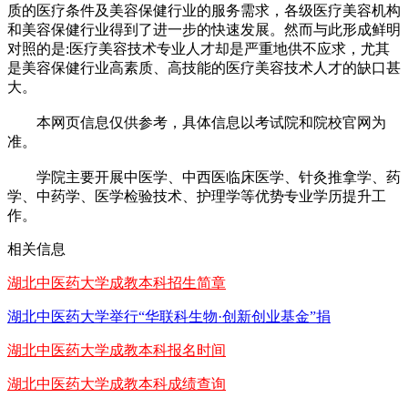
质的医疗条件及美容保健行业的服务需求，各级医疗美容机构
和美容保健行业得到了进一步的快速发展。然而与此形成鲜明
对照的是:医疗美容技术专业人才却是严重地供不应求，尤其
是美容保健行业高素质、高技能的医疗美容技术人才的缺口甚
大。
本网页信息仅供参考，具体信息以考试院和院校官网为
准。
学院主要开展中医学、中西医临床医学、针灸推拿学、药
学、中药学、医学检验技术、护理学等优势专业学历提升工
作。
相关信息
湖北中医药大学成教本科招生简章
湖北中医药大学举行“华联科生物·创新创业基金”捐
湖北中医药大学成教本科报名时间
湖北中医药大学成教本科成绩查询