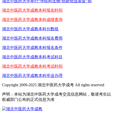
湖北中医药大学举行“华联科生物·创新创业基金”捐
湖北中医药大学成教本科报名时间
湖北中医药大学成教本科成绩查询
湖北中医药大学成教本科分数线
湖北中医药大学成教本科报名费用
湖北中医药大学成教本科报名条件
湖北中医药大学成教本科考试科目
湖北中医药大学成教本科考试时间
湖北中医药大学成教本科毕业办理
Copyright 2009-2025 湖北中医药大学成考 All rights reserved
声明：本站为湖北中医药大学成考交流信息网站，敬请考生以
权威部门公布的正式信息为准