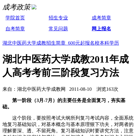
成考政策
学院首页
招生专业
成考简章
自考简章
常见问题
网上报名
湖北中医药大学成教招生简章 600元起报名校本科学历
湖北中医药大学成教2011年成
人高考考前三阶段复习方法
来自：湖北中医药大学成教网 2011-08-10 浏览163次
第一阶段（3月-7月）的主要任务是全面复习，夯实基
础。
这个阶段，要按照考试大纲所列复习考试内容，全面系统
地复习基础知识，对基本概念与基本原理狠下功夫，对两者的
理解要深、透、不留死角。复习基础知识时要讲究方法，注意