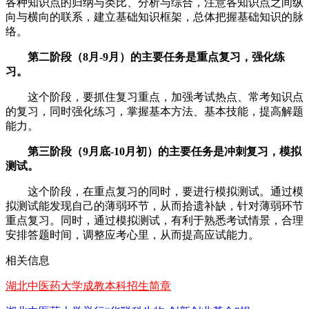
各种知识点的归纳与类比、分析与综合，注意各知识点之间纵
向与横向的联系，建立基础知识框架，总体把握基础知识的脉
络。
第二阶段（8月-9月）的主要任务是重点复习，强化练
习。
这个阶段，要抓住复习重点，加强考试热点、常考知识点
的复习，同时强化练习，掌握基本方法、基本技能，提高解题
能力。
第三阶段（9月底-10月初）的主要任务是冲刺复习，模拟
测试。
这个阶段，在重点复习的同时，要进行模拟测试。通过模
拟测试能发现自己的薄弱环节，从而拾遗补缺，针对薄弱环节
重点复习。同时，通过模拟测试，有利于熟悉考试情景，合理
安排答题时间，调整应考心里，从而提高应试能力。
相关信息
湖北中医药大学成教本科招生简章