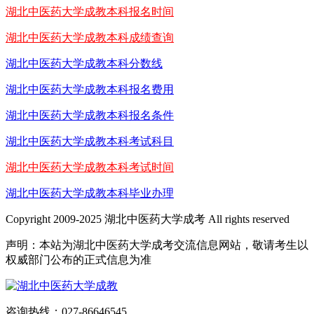
湖北中医药大学成教本科报名时间
湖北中医药大学成教本科成绩查询
湖北中医药大学成教本科分数线
湖北中医药大学成教本科报名费用
湖北中医药大学成教本科报名条件
湖北中医药大学成教本科考试科目
湖北中医药大学成教本科考试时间
湖北中医药大学成教本科毕业办理
Copyright 2009-2025 湖北中医药大学成考 All rights reserved
声明：本站为湖北中医药大学成考交流信息网站，敬请考生以
权威部门公布的正式信息为准
咨询热线：027-86646545