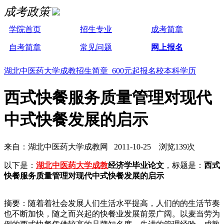
成考政策
学院首页
招生专业
成考简章
自考简章
常见问题
网上报名
湖北中医药大学成教招生简章 600元起报名校本科学历
西式快餐服务质量管理对现代
中式快餐发展的启示
来自：湖北中医药大学成教网 2011-10-25 浏览139次
以下是：
湖北中医药大学成教
经济学毕业论文
，标题是：
西式
快餐服务质量管理对现代中式快餐发展的启示
摘要：随着着社会发展人们生活水平提高，人们的的生活节奏
也不断加快，随之而兴起的快餐业发展前景广阔。以麦当劳为