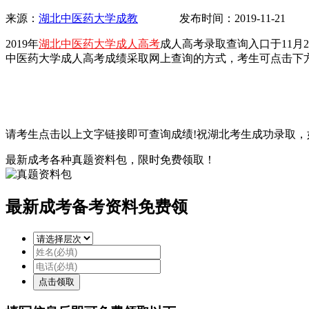
来源：
湖北中医药大学成教
发布时间：2019-11-21
2019年
湖北中医药大学成人高考
成人高考录取查询入口于11月
中医药大学成人高考成绩采取网上查询的方式，考生可点击下
请考生点击以上文字链接即可查询成绩!祝湖北考生成功录取，
最新成考各种真题资料包，限时免费领取！
最新成考备考资料免费领