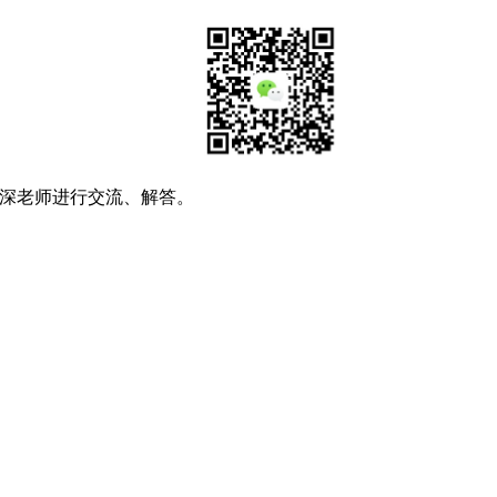
深老师进行交流、解答。