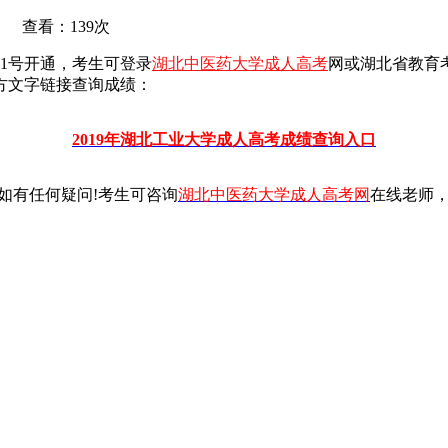
 查看：139次
21号开通，考生可登录
湖北中医药大学成人高考
网或湖北省教育考
方文字链接查询成绩：
2019年湖北工业大学成人高考成绩查询入口
如有任何疑问!考生可咨询
湖北
中医药大学成人高考网
在线老师