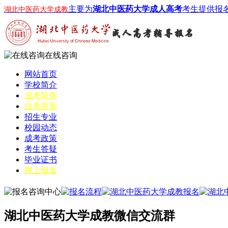
主要为
湖北中医药大学成人高考
考生提供报
湖北中医药大学成教
在线咨询
网站首页
学校简介
成考简章
自考简章
招生专业
校园动态
成考政策
考生答疑
毕业证书
网上报名
湖北中医药大学成教微信交流群