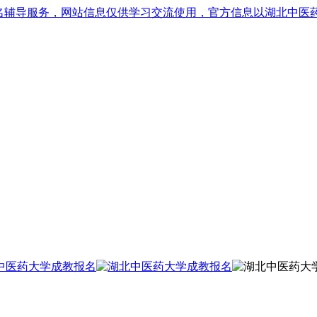
名辅导服务，网站信息仅供学习交流使用，官方信息以湖北中医