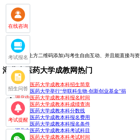
在线咨询
(扫-扫上方二维码添加)
与考生自由互动、并且能直接与资
考试报名
湖北中医药大学成教网热门
湖北中医药大学成教本科招生简章
招生问答
湖北中医药大学举行“华联科生物·创新创业基金”捐
湖北中医药大学成教本科报名时间
湖北中医药大学成教本科成绩查询
湖北中医药大学成教本科分数线
湖北中医药大学成教本科报名费用
考试提醒
湖北中医药大学成教本科报名条件
湖北中医药大学成教本科考试科目
湖北中医药大学成教本科考试时间