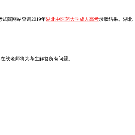
试院网站查询2019年
湖北中医药大学成人高考
录取结果。湖北
，在线老师将为考生解答所有问题。