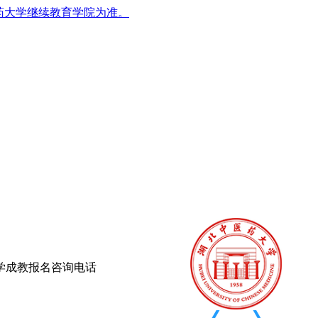
药大学继续教育学院为准。