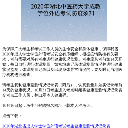
为保障广大考生和考试工作人员的生命安全和身体健康，保障我省
2020年成人学士学位外语考试安全有序组织，根据疫情防控有关要
求，考前需要对所有考生进行健康状况监测。考生应从考前第14天开
始，每日自行进行体温测量、如实填表记录体温测量情况并进行健康
状况监测，体温测量记录以及出现身体异常情况的，要及时到当地医
疗机构进行检查。
请考生复制健康监测情况记录表（附后），认真测量并如实记录考前
14天的健康状况。10月31日考生进入考点时须将健康监测情况记录表
交考点工作人员，并出示本人健康码。
10月16日起，考生可登陆报名网址下载本人准考证。
点击下载：
2020年湖北省成人学士学位外语考试考生健康监测情况记录表