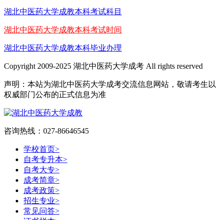
湖北中医药大学成教本科考试科目
湖北中医药大学成教本科考试时间
湖北中医药大学成教本科毕业办理
Copyright 2009-2025 湖北中医药大学成考 All rights reserved
声明：本站为湖北中医药大学成考交流信息网站，敬请考生以
权威部门公布的正式信息为准
咨询热线：027-86646545
学校首页
>
自考专升本
>
自考大专
>
成考简章
>
成考政策
>
招生专业
>
常见问答
>