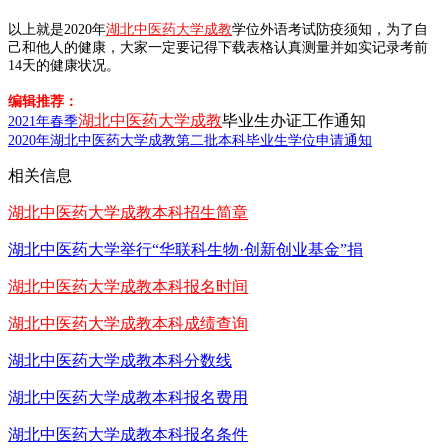
以上就是2020年
湖北中医药大学成教
学位外语考试防疫须知，为了自
己和他人的健康，大家一定要记得下载表格认真测量并如实记录考前
14天的健康状况。
编辑推荐：
湖北中医药大学成教
毕业生办证工作通知
2021年春季
2020年湖北中医药大学成教第二批本科毕业生学位申请通知
相关信息
湖北中医药大学成教本科招生简章
湖北中医药大学举行“华联科生物·创新创业基金”捐
湖北中医药大学成教本科报名时间
湖北中医药大学成教本科成绩查询
湖北中医药大学成教本科分数线
湖北中医药大学成教本科报名费用
湖北中医药大学成教本科报名条件