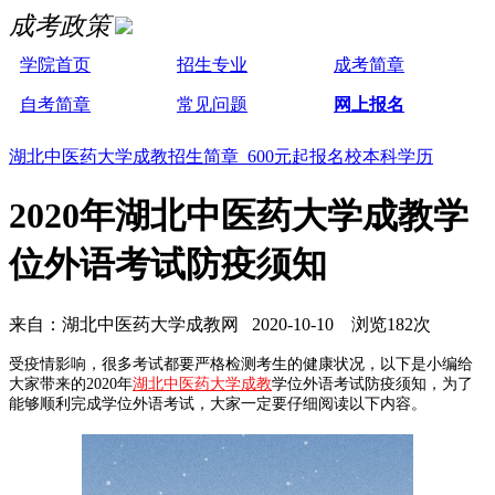
成考政策
学院首页
招生专业
成考简章
自考简章
常见问题
网上报名
湖北中医药大学成教招生简章 600元起报名校本科学历
2020年湖北中医药大学成教学
位外语考试防疫须知
来自：湖北中医药大学成教网 2020-10-10 浏览182次
受疫情影响，很多考试都要严格检测考生的健康状况，以下是小编给
大家带来的2020年
湖北中医药大学成教
学位外语考试防疫须知，为了
能够顺利完成学位外语考试，大家一定要仔细阅读以下内容。