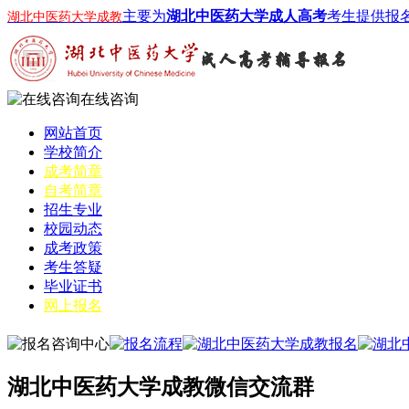
主要为
湖北中医药大学成人高考
考生提供报
湖北中医药大学成教
在线咨询
网站首页
学校简介
成考简章
自考简章
招生专业
校园动态
成考政策
考生答疑
毕业证书
网上报名
湖北中医药大学成教微信交流群