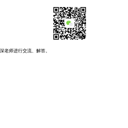
深老师进行交流、解答。