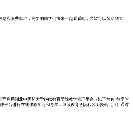
信息和资费标准，需要的同学们快来一起看看吧，希望可以帮助到大
，全面启用湖北中医药大学继续教育学院教学管理平台（以下简称“教学管
学管理平台进行在线课程学习和考试，继续教育学院和各函授站（点）通过