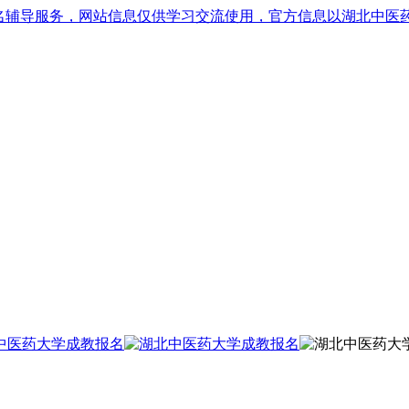
名辅导服务，网站信息仅供学习交流使用，官方信息以湖北中医