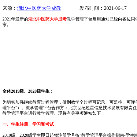
来源：
湖北中医药大学成教
发布时间：2021-06-17
2021年最新的
湖北中医药大学成考
教学管理平台启用通知已经向各位同
家。
全体2019级、2020级学生：
为切实加强继续教育过程管理，做到教学全过程可记录、可监控、可评价
理平台”）。教学管理平台合作方：北京世纪超星信息技术发展有限责任
教学管理平台进行教学管理。现将有关事项通知如下：
一、学生注册、学习和考试
2019级、2020级学生即日起凭注册学号按“教学管理平台操作指南-