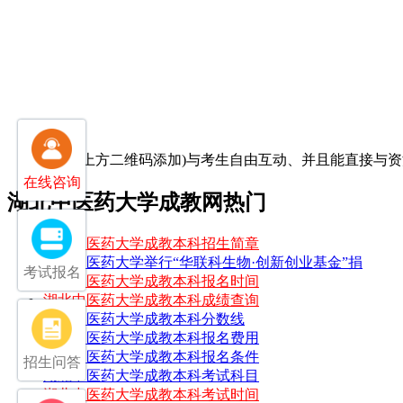
(扫-扫上方二维码添加)
与考生自由互动、并且能直接与资
在线咨询
湖北中医药大学成教网热门
湖北中医药大学成教本科招生简章
湖北中医药大学举行“华联科生物·创新创业基金”捐
考试报名
湖北中医药大学成教本科报名时间
湖北中医药大学成教本科成绩查询
湖北中医药大学成教本科分数线
湖北中医药大学成教本科报名费用
湖北中医药大学成教本科报名条件
招生问答
湖北中医药大学成教本科考试科目
湖北中医药大学成教本科考试时间