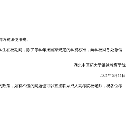
网络资源使用费。
学生在校期间，除了每学年按国家规定的学费标准，向学校财务处微信
湖北中医药大学继续教育学院
2021年6月11日
校的政策，如有不懂的问题也可以直接联系成人高考院校老师，祝各位考