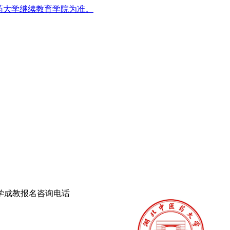
药大学继续教育学院为准。