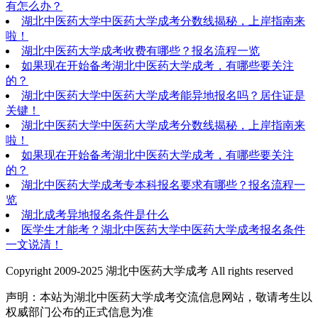
有怎么办？
湖北中医药大学中医药大学成考分数线揭秘，上岸指南来
啦！
湖北中医药大学成考收费有哪些？报名流程一览
如果现在开始备考湖北中医药大学成考，有哪些要关注
的？
湖北中医药大学中医药大学成考能异地报名吗？居住证是
关键！
湖北中医药大学中医药大学成考分数线揭秘，上岸指南来
啦！
如果现在开始备考湖北中医药大学成考，有哪些要关注
的？
湖北中医药大学成考专本科报名要求有哪些？报名流程一
览
湖北成考异地报名条件是什么
医学生才能考？湖北中医药大学中医药大学成考报名条件
一文说清！
Copyright 2009-2025 湖北中医药大学成考 All rights reserved
声明：本站为湖北中医药大学成考交流信息网站，敬请考生以
权威部门公布的正式信息为准