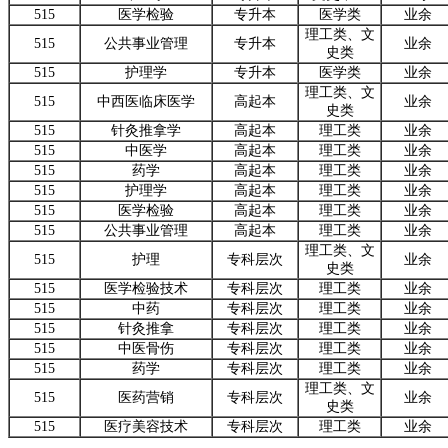
515
医学检验
专升本
医学类
业余
理工类、文
515
公共事业管理
专升本
业余
史类
515
护理学
专升本
医学类
业余
理工类、文
515
中西医临床医学
高起本
业余
史类
515
针灸推拿学
高起本
理工类
业余
515
中医学
高起本
理工类
业余
515
药学
高起本
理工类
业余
515
护理学
高起本
理工类
业余
515
医学检验
高起本
理工类
业余
515
公共事业管理
高起本
理工类
业余
理工类、文
515
护理
专科层次
业余
史类
515
医学检验技术
专科层次
理工类
业余
515
中药
专科层次
理工类
业余
515
针灸推拿
专科层次
理工类
业余
515
中医骨伤
专科层次
理工类
业余
515
药学
专科层次
理工类
业余
理工类、文
515
医药营销
专科层次
业余
史类
515
医疗美容技术
专科层次
理工类
业余