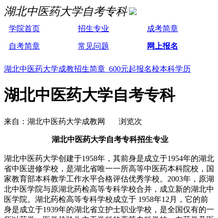
湖北中医药大学自考专科
学院首页
招生专业
成考简章
自考简章
常见问题
网上报名
湖北中医药大学成教招生简章 600元起报名校本科学历
湖北中医药大学自考专科
来自：湖北中医药大学成教网 浏览次
湖北中医药大学自考专科招生专业
湖北中医药大学创建于1958年，其前身是成立于1954年的湖北
省中医进修学校，是湖北省唯一一所高等中医药本科院校，国
家教育部本科教学工作水平合格评估优秀学校。2003年，原湖
北中医学院与原湖北药检高等专科学校合并，成立新的湖北中
医学院。湖北药检高等专科学校成立于 1958年12月，它的前
身是成立于1939年的湖北省立护士职业学校，是全国仅有的一